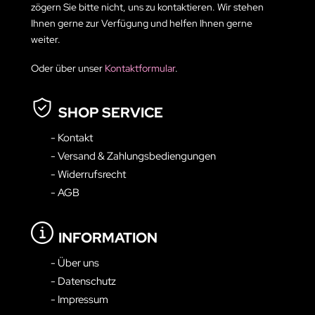
zögern Sie bitte nicht, uns zu kontaktieren. Wir stehen
Ihnen gerne zur Verfügung und helfen Ihnen gerne
weiter.
Oder über unser
Kontaktformular
.
SHOP SERVICE
- Kontakt
- Versand & Zahlungsbediengungen
- Widerrufsrecht
- AGB
INFORMATION
- Über uns
- Datenschutz
- Impressum