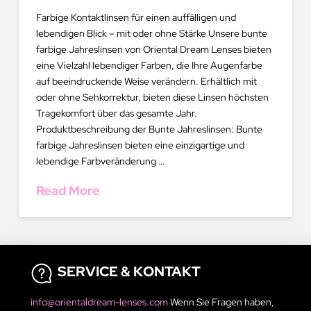
Farbige Kontaktlinsen für einen auffälligen und
lebendigen Blick – mit oder ohne Stärke Unsere bunte
farbige Jahreslinsen von Oriental Dream Lenses bieten
eine Vielzahl lebendiger Farben, die Ihre Augenfarbe
auf beeindruckende Weise verändern. Erhältlich mit
oder ohne Sehkorrektur, bieten diese Linsen höchsten
Tragekomfort über das gesamte Jahr.
Produktbeschreibung der Bunte Jahreslinsen: Bunte
farbige Jahreslinsen bieten eine einzigartige und
lebendige Farbveränderung …
Read More
SERVICE & KONTAKT
info@orientaldream-lenses.com
Wenn Sie Fragen haben,