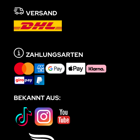
VERSAND
ZAHLUNGSARTEN
BEKANNT AUS: