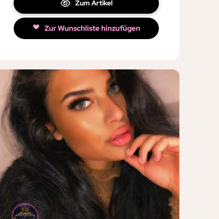
Zum Artikel
Zur Wunschliste hinzufügen