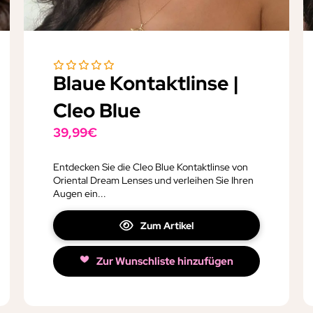
Blaue Kontaktlinse |
Cleo Blue
39,99
€
Entdecken Sie die Cleo Blue Kontaktlinse von
Oriental Dream Lenses und verleihen Sie Ihren
Augen ein...
Zum Artikel
Zur Wunschliste hinzufügen