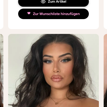
Zum Artikel
Zur Wunschliste hinzufügen