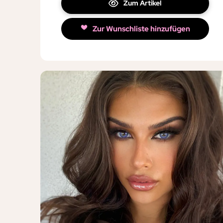
Zum Artikel
Zur Wunschliste hinzufügen