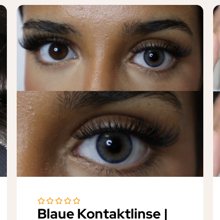
Blaue Kontaktlinse |