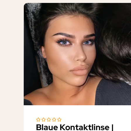
Blaue Kontaktlinse |