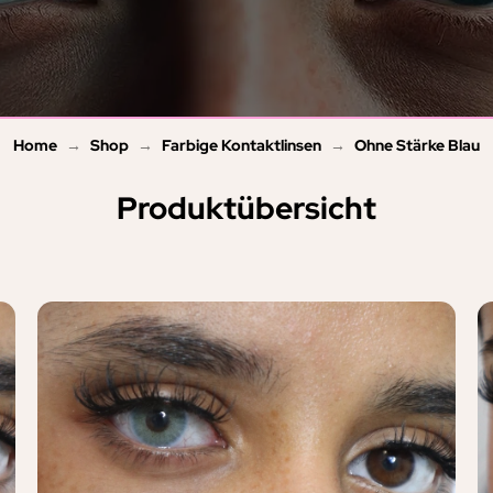
→
→
→
Home
Shop
Farbige Kontaktlinsen
Ohne Stärke Blau
Produktübersicht