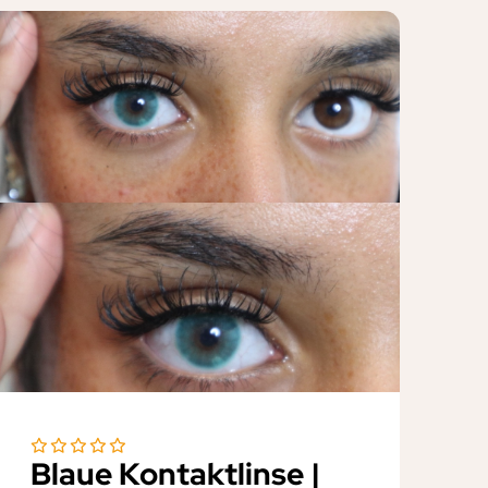
Blaue Kontaktlinse |