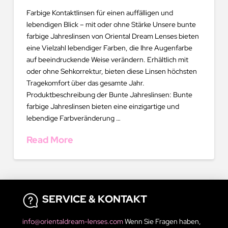
Farbige Kontaktlinsen für einen auffälligen und
lebendigen Blick – mit oder ohne Stärke Unsere bunte
farbige Jahreslinsen von Oriental Dream Lenses bieten
eine Vielzahl lebendiger Farben, die Ihre Augenfarbe
auf beeindruckende Weise verändern. Erhältlich mit
oder ohne Sehkorrektur, bieten diese Linsen höchsten
Tragekomfort über das gesamte Jahr.
Produktbeschreibung der Bunte Jahreslinsen: Bunte
farbige Jahreslinsen bieten eine einzigartige und
lebendige Farbveränderung …
Read More
SERVICE & KONTAKT
info@orientaldream-lenses.com
Wenn Sie Fragen haben,