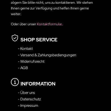
zögern Sie bitte nicht, uns zu kontaktieren. Wir stehen
Ihnen gerne zur Verfügung und helfen Ihnen gerne
weiter.
Oder über unser
Kontaktformular
.
SHOP SERVICE
- Kontakt
- Versand & Zahlungsbediengungen
- Widerrufsrecht
- AGB
INFORMATION
- Über uns
- Datenschutz
- Impressum