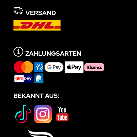
VERSAND
ZAHLUNGSARTEN
BEKANNT AUS: