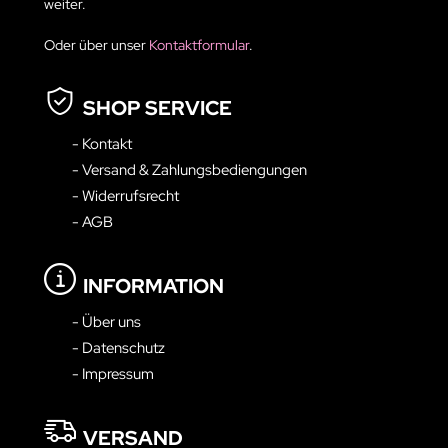
weiter.
Oder über unser
Kontaktformular
.
SHOP SERVICE
- Kontakt
- Versand & Zahlungsbediengungen
- Widerrufsrecht
- AGB
INFORMATION
- Über uns
- Datenschutz
- Impressum
VERSAND