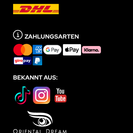
ZAHLUNGSARTEN
BEKANNT AUS: