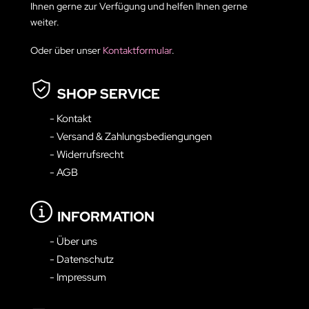
Ihnen gerne zur Verfügung und helfen Ihnen gerne
weiter.
Oder über unser
Kontaktformular
.
SHOP SERVICE
- Kontakt
- Versand & Zahlungsbediengungen
- Widerrufsrecht
- AGB
INFORMATION
- Über uns
- Datenschutz
- Impressum