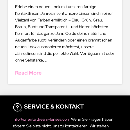
Erlebe einen neuen Look mit unseren farbige
Kontaktlinsen Jahreslinsen! Unsere Linsen sind in einer
Vielzahl von Farben erhältlich – Blau, Grün, Grau,
Braun, Bunt und Transparent – und bieten höchsten
Komfort für das ganze Jahr. Ob du deine natürliche
Augenfarbe subtil verändern oder einen dramatischen
neuen Look ausprobieren möchtest, unsere
Jahreslinsen sind die perfekte Wahl. Verfügbar mit oder
ohne Sehstärke, …
Read More
SERVICE & KONTAKT
info@orientaldream-lenses.com
Wenn Sie Fragen haben,
zögern Sie bitte nicht, uns zu kontaktieren. Wir stehen