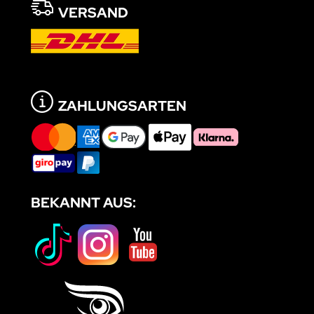
VERSAND
ZAHLUNGSARTEN
BEKANNT AUS: