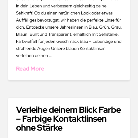
in dein Leben und verbessern gleichzeitig deine
Sehkraft! Ob du einen natürlichen Look oder etwas
Auffälliges bevorzugst, wir haben die perfekte Linse für
dich. Entdecke unsere Jahreslinsen in Blau, Grün, Grau,
Braun, Bunt und Transparent, erhältlich mit Sehstärke.
Farbvielfalt für jeden Geschmack Blau – Lebendige und
strahlende Augen Unsere blauen Kontaktlinsen
verleihen deinen …
Read More
Verleihe deinem Blick Farbe
– Farbige Kontaktlinsen
ohne Stärke