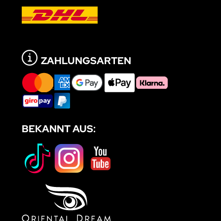
ZAHLUNGSARTEN
BEKANNT AUS: