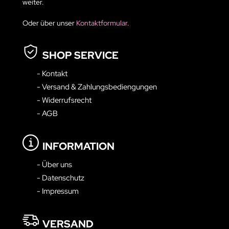
weiter.
Oder über unser
Kontaktformular
.
SHOP SERVICE
- Kontakt
- Versand & Zahlungsbediengungen
- Widerrufsrecht
- AGB
INFORMATION
- Über uns
- Datenschutz
- Impressum
VERSAND