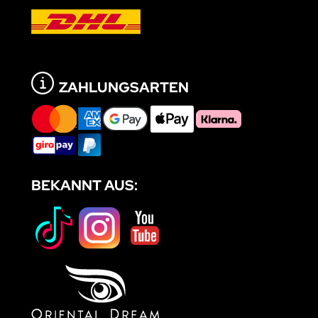
ZAHLUNGSARTEN
BEKANNT AUS: