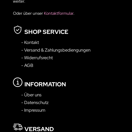
weiter.
Oder über unser
Kontaktformular
.
SHOP SERVICE
- Kontakt
- Versand & Zahlungsbediengungen
- Widerrufsrecht
- AGB
INFORMATION
- Über uns
- Datenschutz
- Impressum
VERSAND