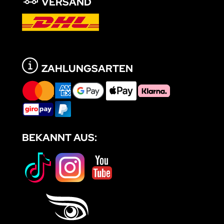
VERSAND
ZAHLUNGSARTEN
BEKANNT AUS: