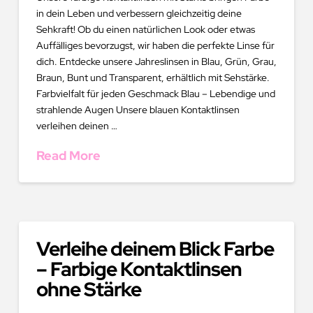
in dein Leben und verbessern gleichzeitig deine
Sehkraft! Ob du einen natürlichen Look oder etwas
Auffälliges bevorzugst, wir haben die perfekte Linse für
dich. Entdecke unsere Jahreslinsen in Blau, Grün, Grau,
Braun, Bunt und Transparent, erhältlich mit Sehstärke.
Farbvielfalt für jeden Geschmack Blau – Lebendige und
strahlende Augen Unsere blauen Kontaktlinsen
verleihen deinen …
Read More
Verleihe deinem Blick Farbe
– Farbige Kontaktlinsen
ohne Stärke