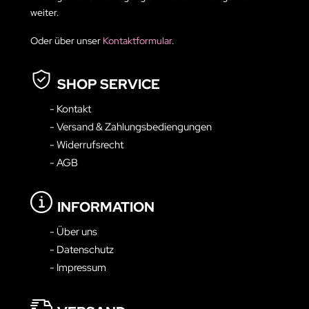
weiter.
Oder über unser
Kontaktformular
.
SHOP SERVICE
- Kontakt
- Versand & Zahlungsbediengungen
- Widerrufsrecht
- AGB
INFORMATION
- Über uns
- Datenschutz
- Impressum