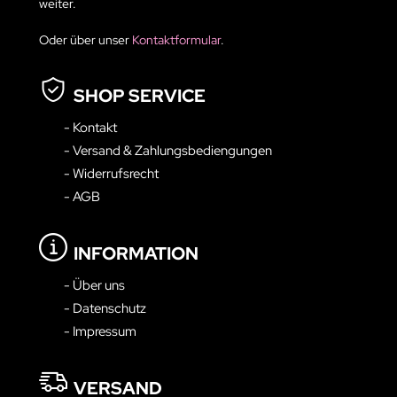
weiter.
Oder über unser
Kontaktformular
.
SHOP SERVICE
- Kontakt
- Versand & Zahlungsbediengungen
- Widerrufsrecht
- AGB
INFORMATION
- Über uns
- Datenschutz
- Impressum
VERSAND