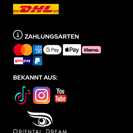
ZAHLUNGSARTEN
BEKANNT AUS: