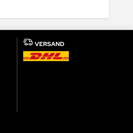
VERSAND