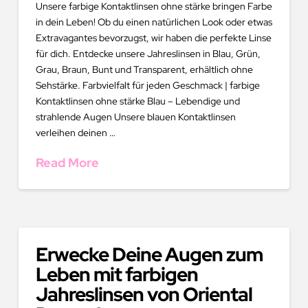
Unsere farbige Kontaktlinsen ohne stärke bringen Farbe
in dein Leben! Ob du einen natürlichen Look oder etwas
Extravagantes bevorzugst, wir haben die perfekte Linse
für dich. Entdecke unsere Jahreslinsen in Blau, Grün,
Grau, Braun, Bunt und Transparent, erhältlich ohne
Sehstärke. Farbvielfalt für jeden Geschmack | farbige
Kontaktlinsen ohne stärke Blau – Lebendige und
strahlende Augen Unsere blauen Kontaktlinsen
verleihen deinen …
Read More
Erwecke Deine Augen zum
Leben mit farbigen
Jahreslinsen von Oriental