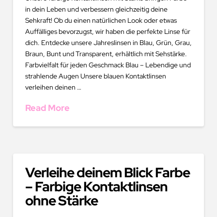
in dein Leben und verbessern gleichzeitig deine
Sehkraft! Ob du einen natürlichen Look oder etwas
Auffälliges bevorzugst, wir haben die perfekte Linse für
dich. Entdecke unsere Jahreslinsen in Blau, Grün, Grau,
Braun, Bunt und Transparent, erhältlich mit Sehstärke.
Farbvielfalt für jeden Geschmack Blau – Lebendige und
strahlende Augen Unsere blauen Kontaktlinsen
verleihen deinen …
Read More
Verleihe deinem Blick Farbe
– Farbige Kontaktlinsen
ohne Stärke