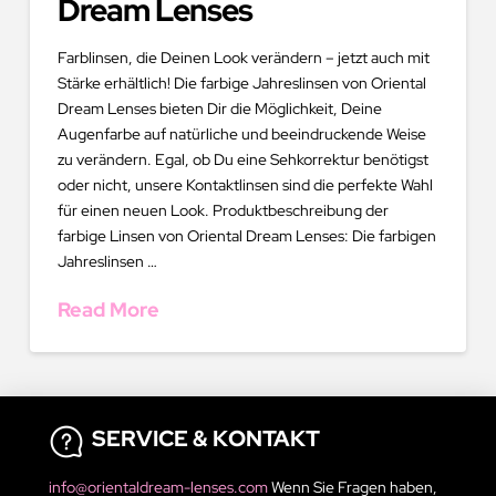
Dream Lenses
Farblinsen, die Deinen Look verändern – jetzt auch mit
Stärke erhältlich! Die farbige Jahreslinsen von Oriental
Dream Lenses bieten Dir die Möglichkeit, Deine
Augenfarbe auf natürliche und beeindruckende Weise
zu verändern. Egal, ob Du eine Sehkorrektur benötigst
oder nicht, unsere Kontaktlinsen sind die perfekte Wahl
für einen neuen Look. Produktbeschreibung der
farbige Linsen von Oriental Dream Lenses: Die farbigen
Jahreslinsen …
Read More
SERVICE & KONTAKT
info@orientaldream-lenses.com
Wenn Sie Fragen haben,