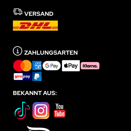
VERSAND
ZAHLUNGSARTEN
BEKANNT AUS: