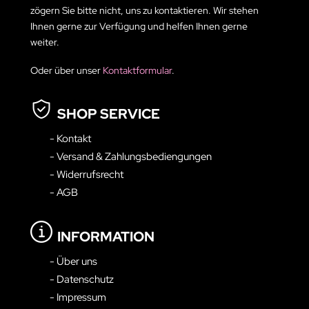
zögern Sie bitte nicht, uns zu kontaktieren. Wir stehen
Ihnen gerne zur Verfügung und helfen Ihnen gerne
weiter.
Oder über unser
Kontaktformular
.
SHOP SERVICE
- Kontakt
- Versand & Zahlungsbediengungen
- Widerrufsrecht
- AGB
INFORMATION
- Über uns
- Datenschutz
- Impressum