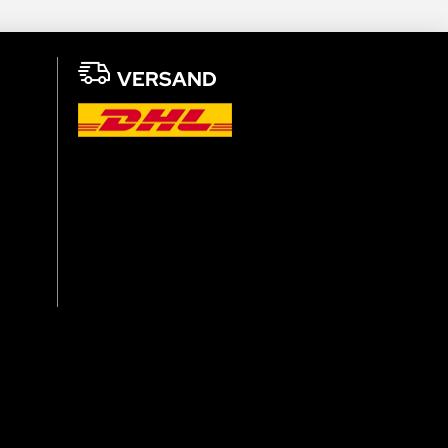
VERSAND