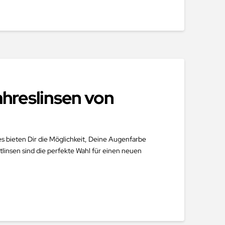
hreslinsen von
es bieten Dir die Möglichkeit, Deine Augenfarbe
linsen sind die perfekte Wahl für einen neuen