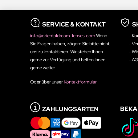
SERVICE & KONTAKT
S
info@orientaldream-lenses.com
Wenn
- Ko
Sie Fragen haben, zögern Sie bitte nicht,
- Ve
uns zu kontaktieren. Wir stehen Ihnen
- Wi
gerne zur Verfügung und helfen Ihnen
- A
gerne weiter.
Oder über unser
Kontaktformular
.
BEKA
ZAHLUNGSARTEN