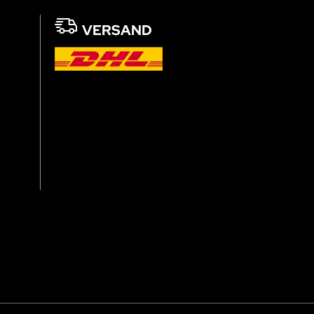
VERSAND