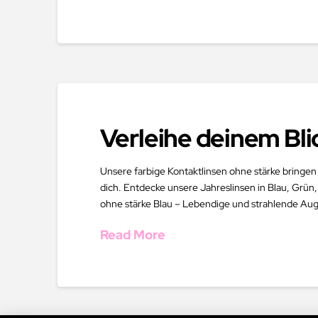
Verleihe deinem Bli
Unsere farbige Kontaktlinsen ohne stärke bringen
dich. Entdecke unsere Jahreslinsen in Blau, Grün,
ohne stärke Blau – Lebendige und strahlende Aug
Read More