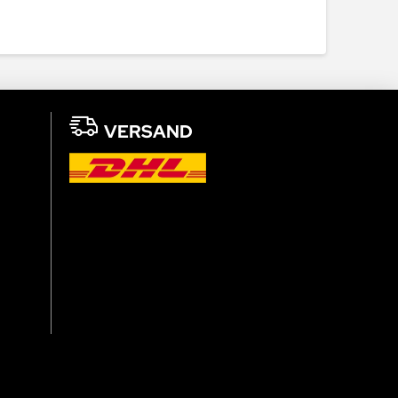
VERSAND