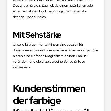
Designs erhältlich. Egal, ob du einen natürlichen oder
einen auffälligen Look bevorzugst, wir haben die
richtige Linse für dich.
Mit Sehstärke
Unsere farbigen Kontaktlinsen sind speziell für
diejenigen entwickelt, die eine Sehstärke benötigen. Sie
bieten eine einfache Möglichkeit, deinen Look zu
verändern und gleichzeitig deine Sehschärfe zu
verbessern.
Kundenstimmen
der farbige