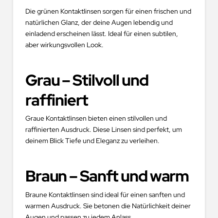
Die grünen Kontaktlinsen sorgen für einen frischen und
natürlichen Glanz, der deine Augen lebendig und
einladend erscheinen lässt. Ideal für einen subtilen,
aber wirkungsvollen Look.
Grau – Stilvoll und
raffiniert
Graue Kontaktlinsen bieten einen stilvollen und
raffinierten Ausdruck. Diese Linsen sind perfekt, um
deinem Blick Tiefe und Eleganz zu verleihen.
Braun – Sanft und warm
Braune Kontaktlinsen sind ideal für einen sanften und
warmen Ausdruck. Sie betonen die Natürlichkeit deiner
Augen und passen zu jedem Anlass.