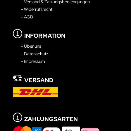
- Versand & Zahlungsbediengungen
- Widerrufsrecht
- AGB
INFORMATION
- Über uns
- Datenschutz
- Impressum
VERSAND
ZAHLUNGSARTEN