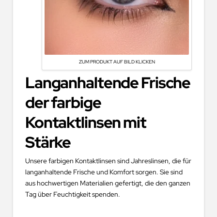
ZUM PRODUKT AUF BILD KLICKEN
Langanhaltende Frische
der farbige
Kontaktlinsen mit
Stärke
Unsere farbigen Kontaktlinsen sind Jahreslinsen, die für
langanhaltende Frische und Komfort sorgen. Sie sind
aus hochwertigen Materialien gefertigt, die den ganzen
Tag über Feuchtigkeit spenden.