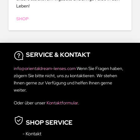
Leben!
SHOP
SERVICE & KONTAKT
info@orientaldream-lenses.com
Wenn Sie Fragen haben,
zögern Sie bitte nicht, uns zu kontaktieren. Wir stehen
Ihnen gerne zur Verfügung und helfen Ihnen gerne
weiter.
Oder über unser
Kontaktformular
.
SHOP SERVICE
- Kontakt