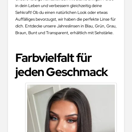
in dein Leben und verbessern gleichzeitig deine
Sehkraft! Ob du einen natürlichen Look oder etwas
Auffälliges bevorzugst, wir haben die perfekte Linse für
dich. Entdecke unsere Jahreslinsen in Blau, Grün, Grau,
Braun, Bunt und Transparent, erhältlich mit Sehstärke.
Farbvielfalt für
jeden Geschmack