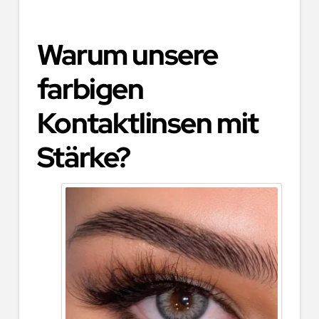
Warum unsere
farbigen
Kontaktlinsen mit
Stärke?