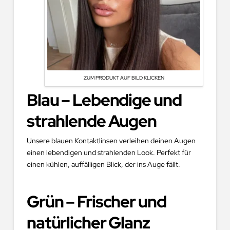
ZUM PRODUKT AUF BILD KLICKEN
Blau – Lebendige und
strahlende Augen
Unsere blauen Kontaktlinsen verleihen deinen Augen
einen lebendigen und strahlenden Look. Perfekt für
einen kühlen, auffälligen Blick, der ins Auge fällt.
Grün – Frischer und
natürlicher Glanz