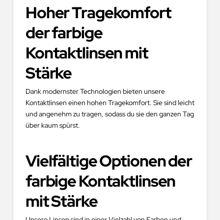
Hoher Tragekomfort
der farbige
Kontaktlinsen mit
Stärke
Dank modernster Technologien bieten unsere
Kontaktlinsen einen hohen Tragekomfort. Sie sind leicht
und angenehm zu tragen, sodass du sie den ganzen Tag
über kaum spürst.
Vielfältige Optionen der
farbige Kontaktlinsen
mit Stärke
Unsere Linsen sind in einer Vielzahl von Farben und