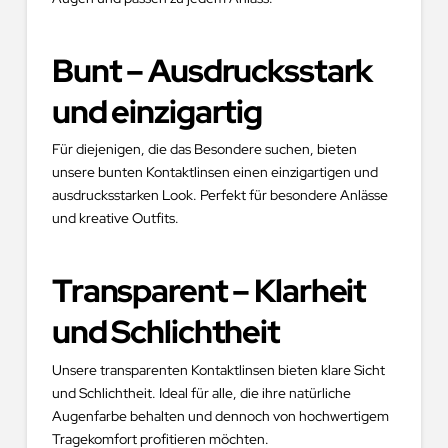
Bunt – Ausdrucksstark
und einzigartig
Für diejenigen, die das Besondere suchen, bieten
unsere bunten Kontaktlinsen einen einzigartigen und
ausdrucksstarken Look. Perfekt für besondere Anlässe
und kreative Outfits.
Transparent – Klarheit
und Schlichtheit
Unsere transparenten Kontaktlinsen bieten klare Sicht
und Schlichtheit. Ideal für alle, die ihre natürliche
Augenfarbe behalten und dennoch von hochwertigem
Tragekomfort profitieren möchten.