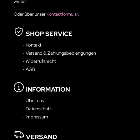
weiter.
Oder über unser
Kontaktformular
.
SHOP SERVICE
- Kontakt
- Versand & Zahlungsbediengungen
- Widerrufsrecht
- AGB
INFORMATION
- Über uns
- Datenschutz
- Impressum
VERSAND