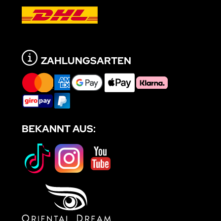
ZAHLUNGSARTEN
BEKANNT AUS: