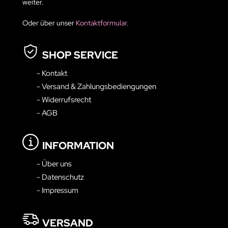
weiter.
Oder über unser
Kontaktformular
.
SHOP SERVICE
- Kontakt
- Versand & Zahlungsbediengungen
- Widerrufsrecht
- AGB
INFORMATION
- Über uns
- Datenschutz
- Impressum
VERSAND