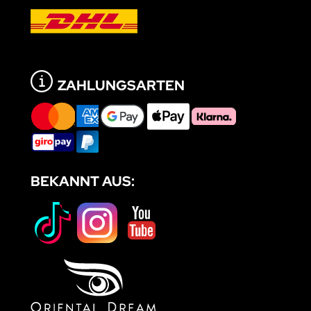
ZAHLUNGSARTEN
BEKANNT AUS: