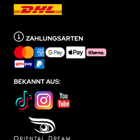
ZAHLUNGSARTEN
BEKANNT AUS: