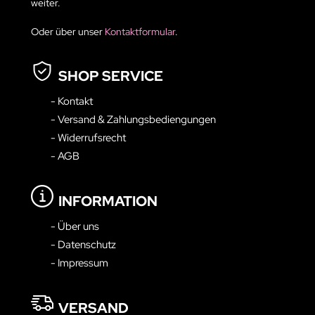
weiter.
Oder über unser
Kontaktformular
.
SHOP SERVICE
- Kontakt
- Versand & Zahlungsbediengungen
- Widerrufsrecht
- AGB
INFORMATION
- Über uns
- Datenschutz
- Impressum
VERSAND