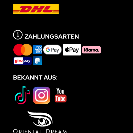
ZAHLUNGSARTEN
BEKANNT AUS: