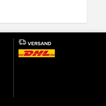
VERSAND