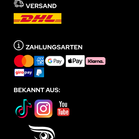
VERSAND
ZAHLUNGSARTEN
BEKANNT AUS: