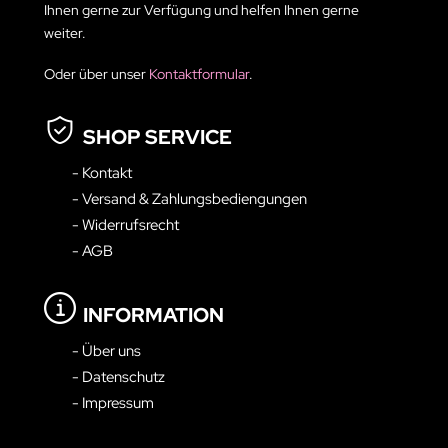
Ihnen gerne zur Verfügung und helfen Ihnen gerne
weiter.
Oder über unser
Kontaktformular
.
SHOP SERVICE
- Kontakt
- Versand & Zahlungsbediengungen
- Widerrufsrecht
- AGB
INFORMATION
- Über uns
- Datenschutz
- Impressum