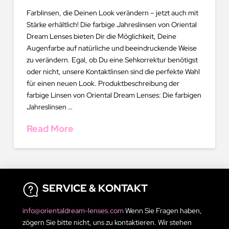
Farblinsen, die Deinen Look verändern – jetzt auch mit
Stärke erhältlich! Die farbige Jahreslinsen von Oriental
Dream Lenses bieten Dir die Möglichkeit, Deine
Augenfarbe auf natürliche und beeindruckende Weise
zu verändern. Egal, ob Du eine Sehkorrektur benötigst
oder nicht, unsere Kontaktlinsen sind die perfekte Wahl
für einen neuen Look. Produktbeschreibung der
farbige Linsen von Oriental Dream Lenses: Die farbigen
Jahreslinsen …
Read More
SERVICE & KONTAKT
info@orientaldream-lenses.com
Wenn Sie Fragen haben,
zögern Sie bitte nicht, uns zu kontaktieren. Wir stehen