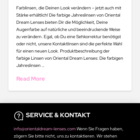
Farblinsen, die Deinen Look verändern – jetzt auch mit
Stärke erhältlich! Die farbige Jahreslinsen von Oriental
Dream Lenses bieten Dir die Möglichkeit, Deine
Augenfarbe auf natürliche und beeindruckende Weise
zu verändern. Egal, ob Du eine Sehkorrektur benötigst
oder nicht, unsere Kontaktlinsen sind die perfekte Wahl
für einen neuen Look. Produktbeschreibung der
farbige Linsen von Oriental Dream Lenses: Die farbigen
Jahreslinsen …
Read More
SERVICE & KONTAKT
info@orientaldream-lenses.com
Wenn Sie Fragen haben,
zögern Sie bitte nicht, uns zu kontaktieren. Wir stehen