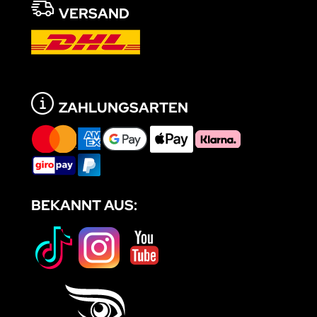
VERSAND
ZAHLUNGSARTEN
BEKANNT AUS: