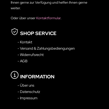
Ihnen gerne zur Verfügung und helfen Ihnen gerne
weiter.
Oder über unser
Kontaktformular
.
SHOP SERVICE
- Kontakt
- Versand & Zahlungsbediengungen
- Widerrufsrecht
- AGB
INFORMATION
- Über uns
- Datenschutz
- Impressum