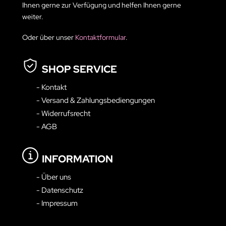
Ihnen gerne zur Verfügung und helfen Ihnen gerne
weiter.
Oder über unser
Kontaktformular
.
SHOP SERVICE
- Kontakt
- Versand & Zahlungsbediengungen
- Widerrufsrecht
- AGB
INFORMATION
- Über uns
- Datenschutz
- Impressum