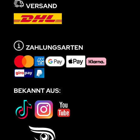
VERSAND
ZAHLUNGSARTEN
BEKANNT AUS: