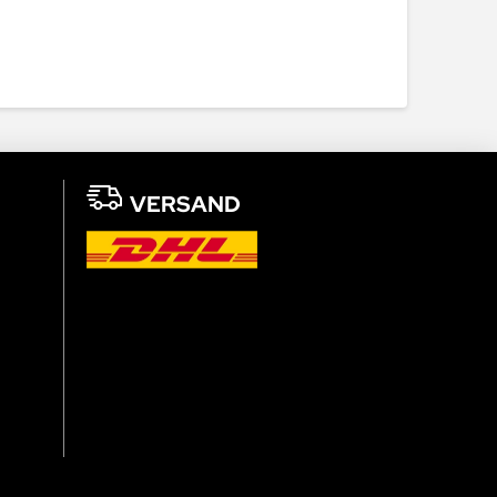
VERSAND