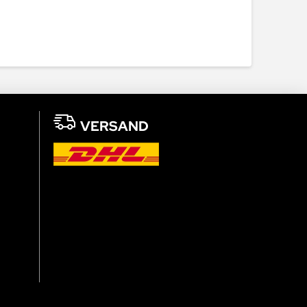
VERSAND