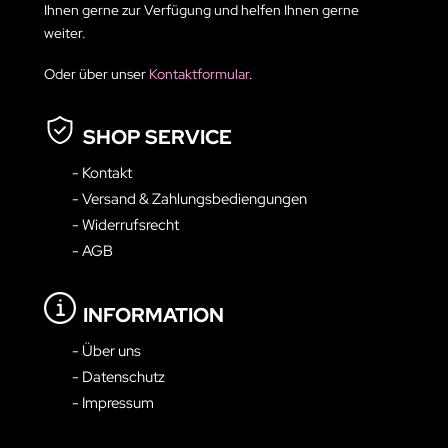
Ihnen gerne zur Verfügung und helfen Ihnen gerne
weiter.
Oder über unser
Kontaktformular
.
SHOP SERVICE
- Kontakt
- Versand & Zahlungsbediengungen
- Widerrufsrecht
- AGB
INFORMATION
- Über uns
- Datenschutz
- Impressum