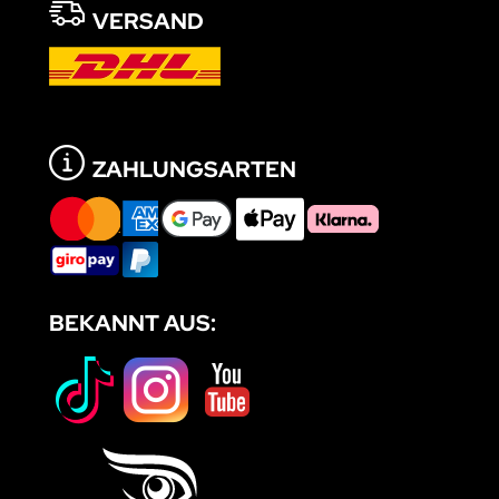
VERSAND
ZAHLUNGSARTEN
BEKANNT AUS: