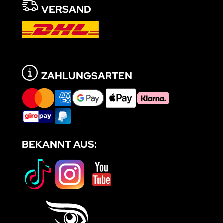
VERSAND
ZAHLUNGSARTEN
BEKANNT AUS: