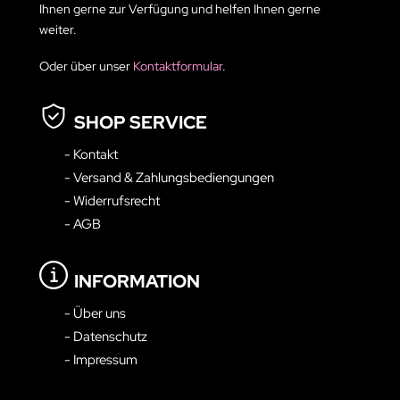
Ihnen gerne zur Verfügung und helfen Ihnen gerne
weiter.
Oder über unser
Kontaktformular
.
SHOP SERVICE
- Kontakt
- Versand & Zahlungsbediengungen
- Widerrufsrecht
- AGB
INFORMATION
- Über uns
- Datenschutz
- Impressum