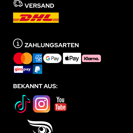
VERSAND
ZAHLUNGSARTEN
BEKANNT AUS: