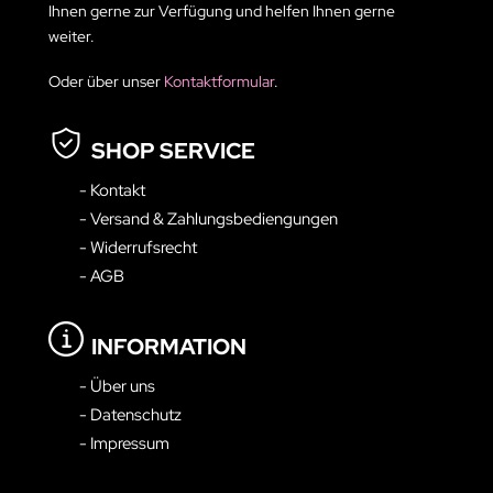
Ihnen gerne zur Verfügung und helfen Ihnen gerne
weiter.
Oder über unser
Kontaktformular
.
SHOP SERVICE
- Kontakt
- Versand & Zahlungsbediengungen
- Widerrufsrecht
- AGB
INFORMATION
- Über uns
- Datenschutz
- Impressum