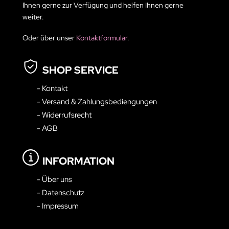
Ihnen gerne zur Verfügung und helfen Ihnen gerne
weiter.
Oder über unser
Kontaktformular
.
SHOP SERVICE
- Kontakt
- Versand & Zahlungsbediengungen
- Widerrufsrecht
- AGB
INFORMATION
- Über uns
- Datenschutz
- Impressum