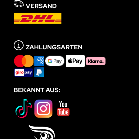
VERSAND
ZAHLUNGSARTEN
BEKANNT AUS: