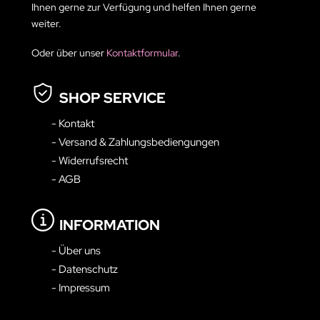
Ihnen gerne zur Verfügung und helfen Ihnen gerne
weiter.
Oder über unser
Kontaktformular
.
SHOP SERVICE
- Kontakt
- Versand & Zahlungsbediengungen
- Widerrufsrecht
- AGB
INFORMATION
- Über uns
- Datenschutz
- Impressum