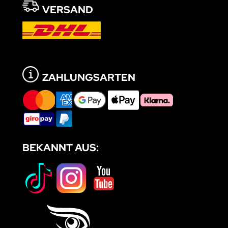
VERSAND
ZAHLUNGSARTEN
BEKANNT AUS: