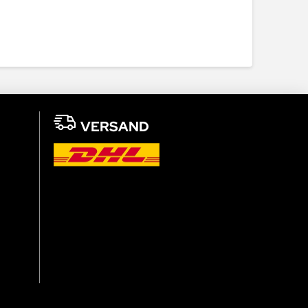
VERSAND