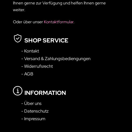
Ihnen gerne zur Verfügung und helfen Ihnen gerne
weiter.
Oder über unser
Kontaktformular
.
SHOP SERVICE
- Kontakt
- Versand & Zahlungsbediengungen
- Widerrufsrecht
- AGB
INFORMATION
- Über uns
- Datenschutz
- Impressum