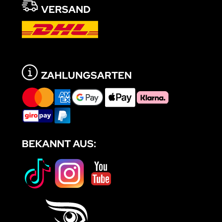
VERSAND
ZAHLUNGSARTEN
BEKANNT AUS: