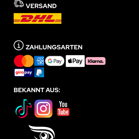
VERSAND
ZAHLUNGSARTEN
BEKANNT AUS: