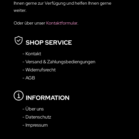
Ihnen gerne zur Verfügung und helfen Ihnen gerne
weiter.
Oder über unser
Kontaktformular
.
SHOP SERVICE
- Kontakt
- Versand & Zahlungsbediengungen
- Widerrufsrecht
- AGB
INFORMATION
- Über uns
- Datenschutz
- Impressum