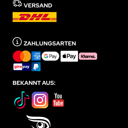
VERSAND
ZAHLUNGSARTEN
BEKANNT AUS: