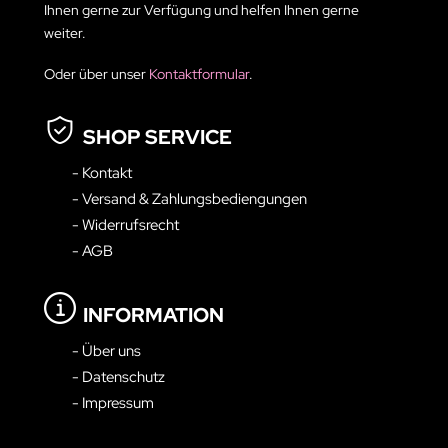
Ihnen gerne zur Verfügung und helfen Ihnen gerne
weiter.
Oder über unser
Kontaktformular
.
SHOP SERVICE
- Kontakt
- Versand & Zahlungsbediengungen
- Widerrufsrecht
- AGB
INFORMATION
- Über uns
- Datenschutz
- Impressum