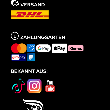
VERSAND
ZAHLUNGSARTEN
BEKANNT AUS: