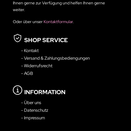
Ihnen gerne zur Verfügung und helfen Ihnen gerne
weiter.
Oder über unser
Kontaktformular
.
SHOP SERVICE
- Kontakt
- Versand & Zahlungsbediengungen
- Widerrufsrecht
- AGB
INFORMATION
- Über uns
- Datenschutz
- Impressum