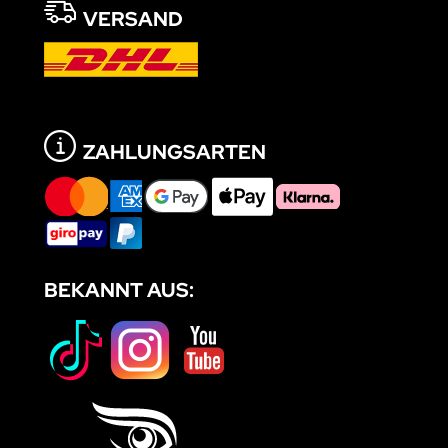
VERSAND
ZAHLUNGSARTEN
BEKANNT AUS: