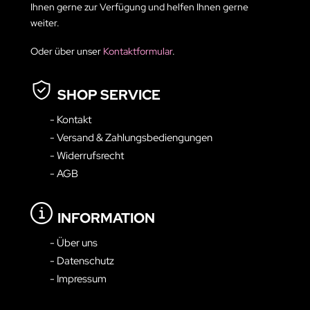
Ihnen gerne zur Verfügung und helfen Ihnen gerne
weiter.
Oder über unser
Kontaktformular
.
SHOP SERVICE
- Kontakt
- Versand & Zahlungsbediengungen
- Widerrufsrecht
- AGB
INFORMATION
- Über uns
- Datenschutz
- Impressum