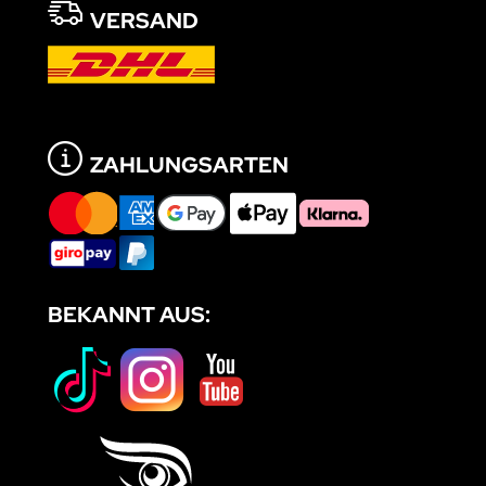
VERSAND
ZAHLUNGSARTEN
BEKANNT AUS: