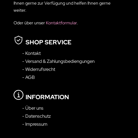
Ihnen gerne zur Verfügung und helfen Ihnen gerne
weiter.
Oder über unser
Kontaktformular
.
SHOP SERVICE
- Kontakt
- Versand & Zahlungsbediengungen
- Widerrufsrecht
- AGB
INFORMATION
- Über uns
- Datenschutz
- Impressum