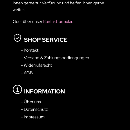
Ihnen gerne zur Verfügung und helfen Ihnen gerne
weiter.
Oder über unser
Kontaktformular
.
SHOP SERVICE
- Kontakt
- Versand & Zahlungsbediengungen
- Widerrufsrecht
- AGB
INFORMATION
- Über uns
- Datenschutz
- Impressum