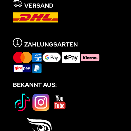
VERSAND
ZAHLUNGSARTEN
BEKANNT AUS: