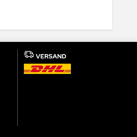
VERSAND