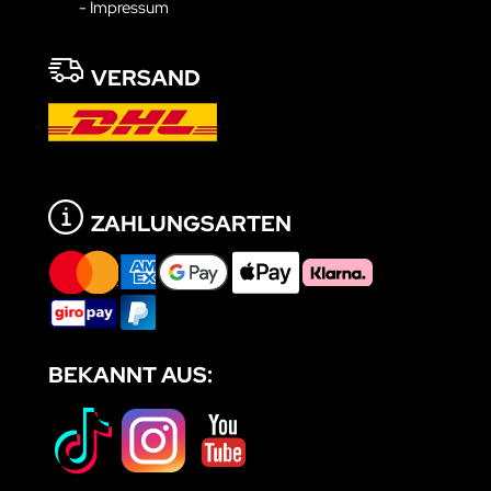
- Impressum
VERSAND
ZAHLUNGSARTEN
BEKANNT AUS: