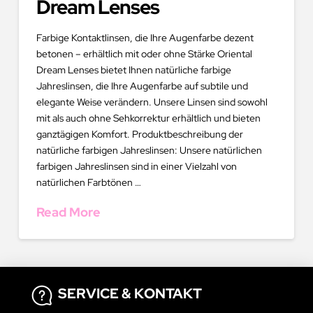
Dream Lenses
Farbige Kontaktlinsen, die Ihre Augenfarbe dezent
betonen – erhältlich mit oder ohne Stärke Oriental
Dream Lenses bietet Ihnen natürliche farbige
Jahreslinsen, die Ihre Augenfarbe auf subtile und
elegante Weise verändern. Unsere Linsen sind sowohl
mit als auch ohne Sehkorrektur erhältlich und bieten
ganztägigen Komfort. Produktbeschreibung der
natürliche farbigen Jahreslinsen: Unsere natürlichen
farbigen Jahreslinsen sind in einer Vielzahl von
natürlichen Farbtönen …
Read More
SERVICE & KONTAKT