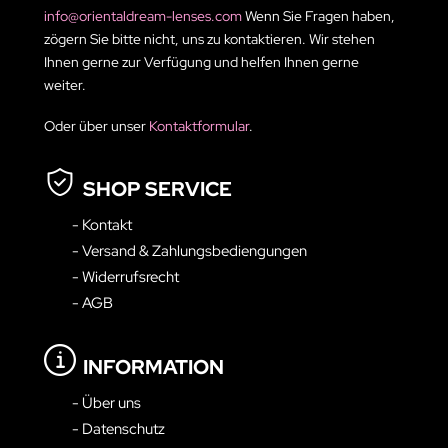
info@orientaldream-lenses.com
Wenn Sie Fragen haben,
zögern Sie bitte nicht, uns zu kontaktieren. Wir stehen
Ihnen gerne zur Verfügung und helfen Ihnen gerne
weiter.
Oder über unser
Kontaktformular
.
SHOP SERVICE
- Kontakt
- Versand & Zahlungsbediengungen
- Widerrufsrecht
- AGB
INFORMATION
- Über uns
- Datenschutz