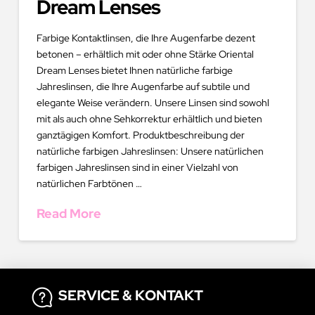
Dream Lenses
Farbige Kontaktlinsen, die Ihre Augenfarbe dezent
betonen – erhältlich mit oder ohne Stärke Oriental
Dream Lenses bietet Ihnen natürliche farbige
Jahreslinsen, die Ihre Augenfarbe auf subtile und
elegante Weise verändern. Unsere Linsen sind sowohl
mit als auch ohne Sehkorrektur erhältlich und bieten
ganztägigen Komfort. Produktbeschreibung der
natürliche farbigen Jahreslinsen: Unsere natürlichen
farbigen Jahreslinsen sind in einer Vielzahl von
natürlichen Farbtönen …
Read More
SERVICE & KONTAKT