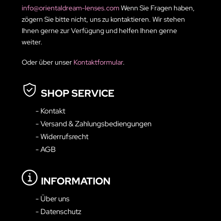
info@orientaldream-lenses.com
Wenn Sie Fragen haben,
zögern Sie bitte nicht, uns zu kontaktieren. Wir stehen
Ihnen gerne zur Verfügung und helfen Ihnen gerne
weiter.
Oder über unser
Kontaktformular
.
SHOP SERVICE
- Kontakt
- Versand & Zahlungsbediengungen
- Widerrufsrecht
- AGB
INFORMATION
- Über uns
- Datenschutz