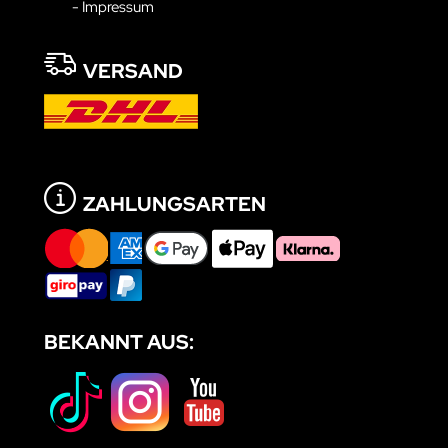
- Impressum
VERSAND
ZAHLUNGSARTEN
BEKANNT AUS: