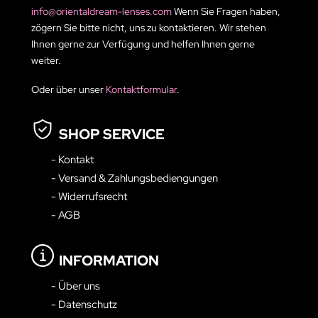
info@orientaldream-lenses.com
Wenn Sie Fragen haben,
zögern Sie bitte nicht, uns zu kontaktieren. Wir stehen
Ihnen gerne zur Verfügung und helfen Ihnen gerne
weiter.
Oder über unser
Kontaktformular
.
SHOP SERVICE
- Kontakt
- Versand & Zahlungsbediengungen
- Widerrufsrecht
- AGB
INFORMATION
- Über uns
- Datenschutz