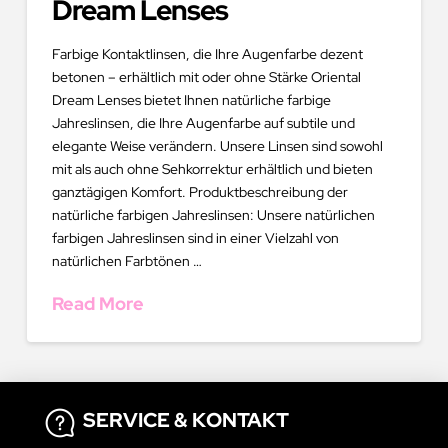
Dream Lenses
Farbige Kontaktlinsen, die Ihre Augenfarbe dezent
betonen – erhältlich mit oder ohne Stärke Oriental
Dream Lenses bietet Ihnen natürliche farbige
Jahreslinsen, die Ihre Augenfarbe auf subtile und
elegante Weise verändern. Unsere Linsen sind sowohl
mit als auch ohne Sehkorrektur erhältlich und bieten
ganztägigen Komfort. Produktbeschreibung der
natürliche farbigen Jahreslinsen: Unsere natürlichen
farbigen Jahreslinsen sind in einer Vielzahl von
natürlichen Farbtönen …
Read More
SERVICE & KONTAKT