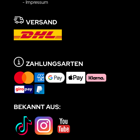
- Impressum
VERSAND
ZAHLUNGSARTEN
BEKANNT AUS: