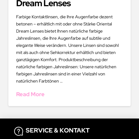
Dream Lenses
Farbige Kontaktlinsen, die Ihre Augenfarbe dezent
betonen – erhältlich mit oder ohne Stärke Oriental
Dream Lenses bietet Ihnen natürliche farbige
Jahreslinsen, die Ihre Augenfarbe auf subtile und
elegante Weise verändern. Unsere Linsen sind sowohl
mit als auch ohne Sehkorrektur erhältlich und bieten
ganztägigen Komfort. Produktbeschreibung der
natürliche farbigen Jahreslinsen: Unsere natürlichen
farbigen Jahreslinsen sind in einer Vielzahl von
natürlichen Farbtönen …
Read More
SERVICE & KONTAKT