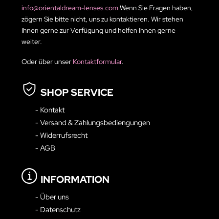
info@orientaldream-lenses.com
Wenn Sie Fragen haben,
zögern Sie bitte nicht, uns zu kontaktieren. Wir stehen
Ihnen gerne zur Verfügung und helfen Ihnen gerne
weiter.
Oder über unser
Kontaktformular
.
SHOP SERVICE
- Kontakt
- Versand & Zahlungsbediengungen
- Widerrufsrecht
- AGB
INFORMATION
- Über uns
- Datenschutz