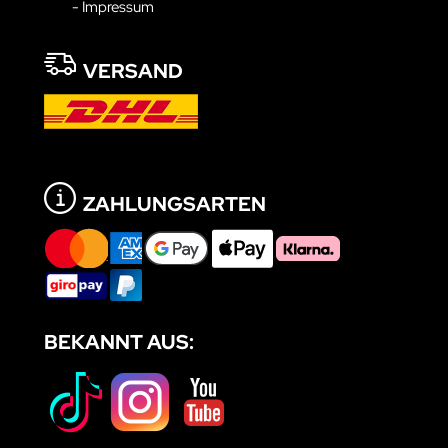
- Impressum
VERSAND
ZAHLUNGSARTEN
BEKANNT AUS: