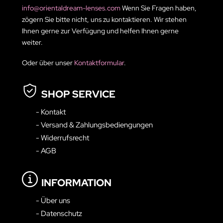
info@orientaldream-lenses.com
Wenn Sie Fragen haben,
zögern Sie bitte nicht, uns zu kontaktieren. Wir stehen
Ihnen gerne zur Verfügung und helfen Ihnen gerne
weiter.
Oder über unser
Kontaktformular
.
SHOP SERVICE
- Kontakt
- Versand & Zahlungsbediengungen
- Widerrufsrecht
- AGB
INFORMATION
- Über uns
- Datenschutz