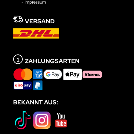
- Impressum
VERSAND
ZAHLUNGSARTEN
BEKANNT AUS: