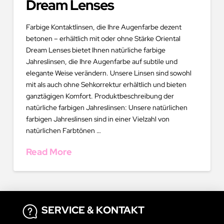
Dream Lenses
Farbige Kontaktlinsen, die Ihre Augenfarbe dezent
betonen – erhältlich mit oder ohne Stärke Oriental
Dream Lenses bietet Ihnen natürliche farbige
Jahreslinsen, die Ihre Augenfarbe auf subtile und
elegante Weise verändern. Unsere Linsen sind sowohl
mit als auch ohne Sehkorrektur erhältlich und bieten
ganztägigen Komfort. Produktbeschreibung der
natürliche farbigen Jahreslinsen: Unsere natürlichen
farbigen Jahreslinsen sind in einer Vielzahl von
natürlichen Farbtönen …
Read More
SERVICE & KONTAKT