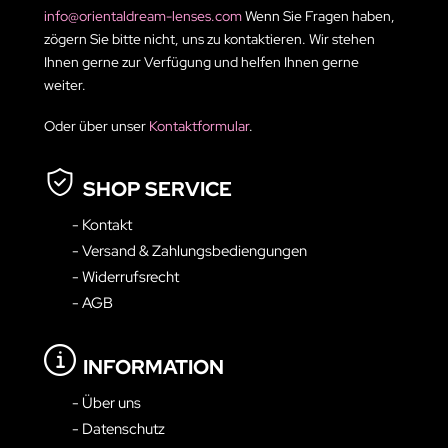
info@orientaldream-lenses.com
Wenn Sie Fragen haben,
zögern Sie bitte nicht, uns zu kontaktieren. Wir stehen
Ihnen gerne zur Verfügung und helfen Ihnen gerne
weiter.
Oder über unser
Kontaktformular
.
SHOP SERVICE
- Kontakt
- Versand & Zahlungsbediengungen
- Widerrufsrecht
- AGB
INFORMATION
- Über uns
- Datenschutz