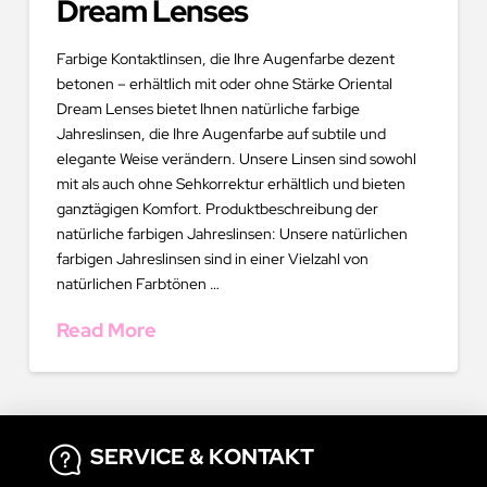
Dream Lenses
Farbige Kontaktlinsen, die Ihre Augenfarbe dezent
betonen – erhältlich mit oder ohne Stärke Oriental
Dream Lenses bietet Ihnen natürliche farbige
Jahreslinsen, die Ihre Augenfarbe auf subtile und
elegante Weise verändern. Unsere Linsen sind sowohl
mit als auch ohne Sehkorrektur erhältlich und bieten
ganztägigen Komfort. Produktbeschreibung der
natürliche farbigen Jahreslinsen: Unsere natürlichen
farbigen Jahreslinsen sind in einer Vielzahl von
natürlichen Farbtönen …
Read More
SERVICE & KONTAKT