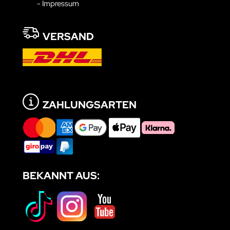
- Impressum
VERSAND
ZAHLUNGSARTEN
BEKANNT AUS: