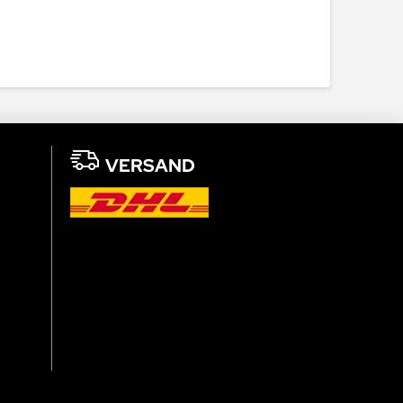
VERSAND