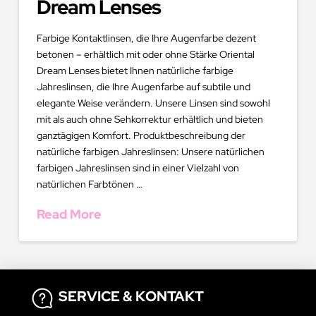
Dream Lenses
Farbige Kontaktlinsen, die Ihre Augenfarbe dezent
betonen – erhältlich mit oder ohne Stärke Oriental
Dream Lenses bietet Ihnen natürliche farbige
Jahreslinsen, die Ihre Augenfarbe auf subtile und
elegante Weise verändern. Unsere Linsen sind sowohl
mit als auch ohne Sehkorrektur erhältlich und bieten
ganztägigen Komfort. Produktbeschreibung der
natürliche farbigen Jahreslinsen: Unsere natürlichen
farbigen Jahreslinsen sind in einer Vielzahl von
natürlichen Farbtönen …
Read More
SERVICE & KONTAKT