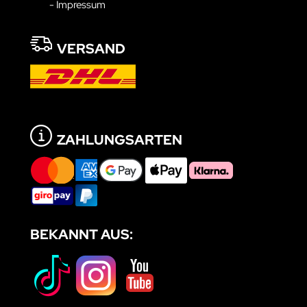
- Impressum
VERSAND
ZAHLUNGSARTEN
BEKANNT AUS: