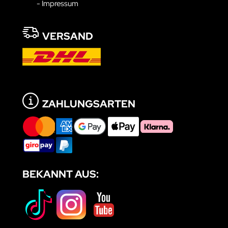
- Impressum
VERSAND
ZAHLUNGSARTEN
BEKANNT AUS: