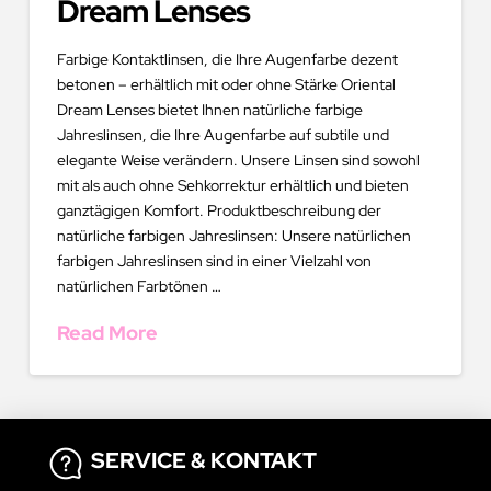
Dream Lenses
Farbige Kontaktlinsen, die Ihre Augenfarbe dezent
betonen – erhältlich mit oder ohne Stärke Oriental
Dream Lenses bietet Ihnen natürliche farbige
Jahreslinsen, die Ihre Augenfarbe auf subtile und
elegante Weise verändern. Unsere Linsen sind sowohl
mit als auch ohne Sehkorrektur erhältlich und bieten
ganztägigen Komfort. Produktbeschreibung der
natürliche farbigen Jahreslinsen: Unsere natürlichen
farbigen Jahreslinsen sind in einer Vielzahl von
natürlichen Farbtönen …
Read More
SERVICE & KONTAKT