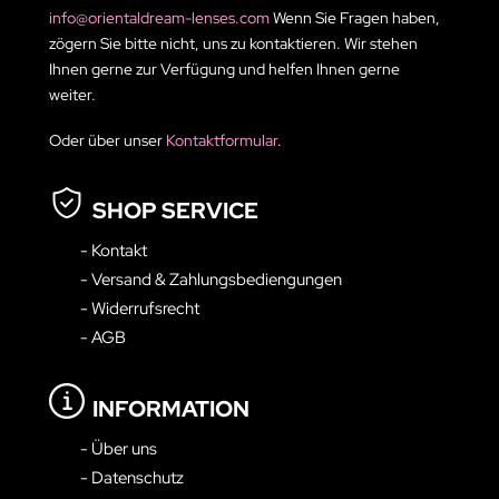
info@orientaldream-lenses.com
Wenn Sie Fragen haben,
zögern Sie bitte nicht, uns zu kontaktieren. Wir stehen
Ihnen gerne zur Verfügung und helfen Ihnen gerne
weiter.
Oder über unser
Kontaktformular
.
SHOP SERVICE
- Kontakt
- Versand & Zahlungsbediengungen
- Widerrufsrecht
- AGB
INFORMATION
- Über uns
- Datenschutz