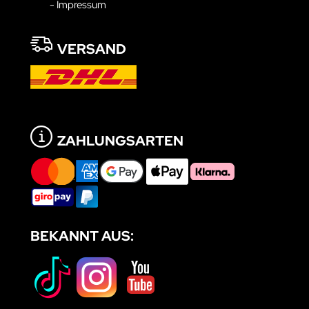
- Impressum
VERSAND
ZAHLUNGSARTEN
BEKANNT AUS: