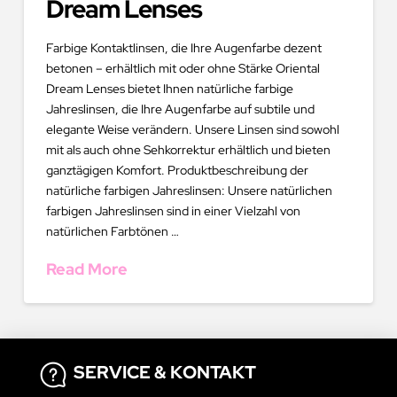
Dream Lenses
Farbige Kontaktlinsen, die Ihre Augenfarbe dezent
betonen – erhältlich mit oder ohne Stärke Oriental
Dream Lenses bietet Ihnen natürliche farbige
Jahreslinsen, die Ihre Augenfarbe auf subtile und
elegante Weise verändern. Unsere Linsen sind sowohl
mit als auch ohne Sehkorrektur erhältlich und bieten
ganztägigen Komfort. Produktbeschreibung der
natürliche farbigen Jahreslinsen: Unsere natürlichen
farbigen Jahreslinsen sind in einer Vielzahl von
natürlichen Farbtönen …
Read More
SERVICE & KONTAKT