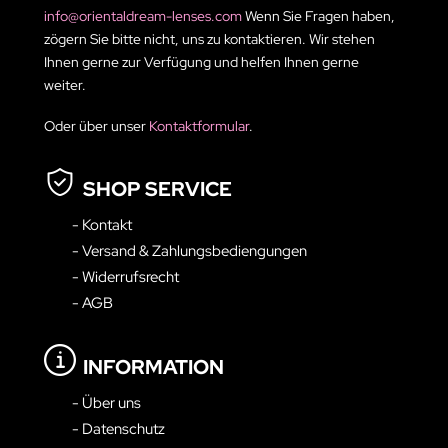
info@orientaldream-lenses.com
Wenn Sie Fragen haben,
zögern Sie bitte nicht, uns zu kontaktieren. Wir stehen
Ihnen gerne zur Verfügung und helfen Ihnen gerne
weiter.
Oder über unser
Kontaktformular
.
SHOP SERVICE
- Kontakt
- Versand & Zahlungsbediengungen
- Widerrufsrecht
- AGB
INFORMATION
- Über uns
- Datenschutz