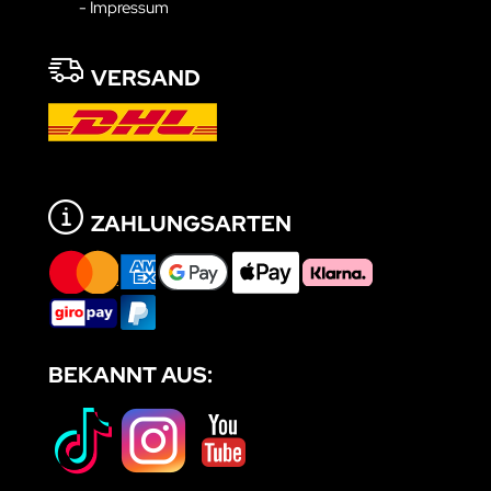
- Impressum
VERSAND
ZAHLUNGSARTEN
BEKANNT AUS: