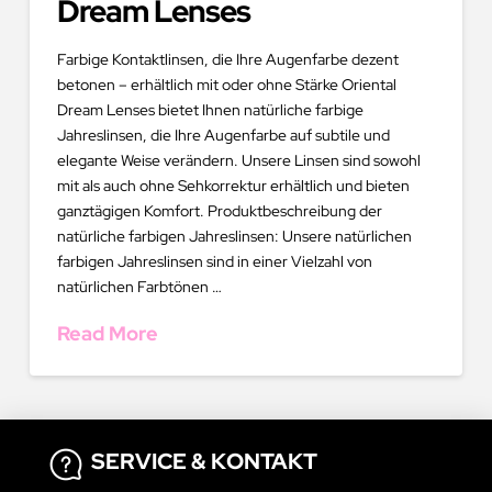
Dream Lenses
Farbige Kontaktlinsen, die Ihre Augenfarbe dezent
betonen – erhältlich mit oder ohne Stärke Oriental
Dream Lenses bietet Ihnen natürliche farbige
Jahreslinsen, die Ihre Augenfarbe auf subtile und
elegante Weise verändern. Unsere Linsen sind sowohl
mit als auch ohne Sehkorrektur erhältlich und bieten
ganztägigen Komfort. Produktbeschreibung der
natürliche farbigen Jahreslinsen: Unsere natürlichen
farbigen Jahreslinsen sind in einer Vielzahl von
natürlichen Farbtönen …
Read More
SERVICE & KONTAKT