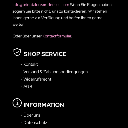
info@orientaldream-lenses.com
Wenn Sie Fragen haben,
zögern Sie bitte nicht, uns zu kontaktieren. Wir stehen
Ihnen gerne zur Verfügung und helfen Ihnen gerne
weiter.
Oder über unser
Kontaktformular
.
SHOP SERVICE
- Kontakt
- Versand & Zahlungsbediengungen
- Widerrufsrecht
- AGB
INFORMATION
- Über uns
- Datenschutz